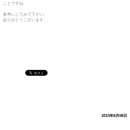
ことですね。
参考にしてみて下さい。
ありがとうございます。
2015年8月08日