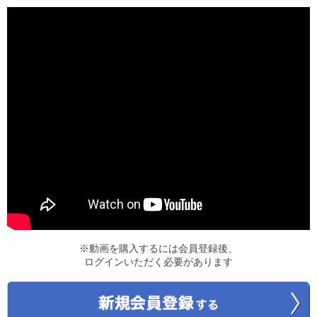
※動画を購入するには会員登録後、
ログインいただく必要があります