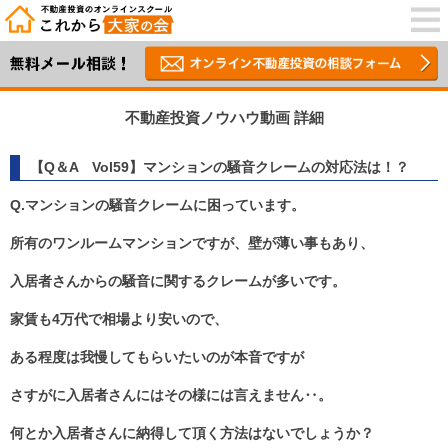
不動産投資ノウハウ動画 詳細
【Q＆A Vol59】マンションの騒音クレームの対応法は！？
Q.マンションの騒音クレームに困っています。
所有のワンルームマンションですが、壁が薄い事もあり、
入居者さんからの騒音に関するクレームが多いです。
家賃も4万代で相場より安いので、
ある程度は我慢してもらいたいのが本音ですが
さすがに入居者さんにはその様には言えません‥。
何とか入居者さんに納得して頂く方法はないでしょうか？